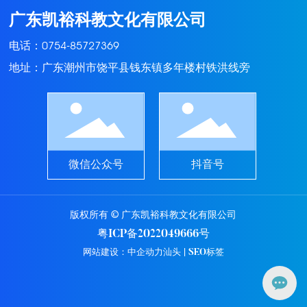
广东凯裕科教文化有限公司
电话：
0754-85727369
地址：广东潮州市饶平县钱东镇多年楼村铁洪线旁
微信公众号
抖音号
版权所有 © 广东凯裕科教文化有限公司
粤ICP备2022049666号
网站建设：中企动力
汕头
|
SEO标签