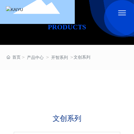
PRODUCTS
首页
文创系列
产品中心
开智系列
产品系列
文创系列