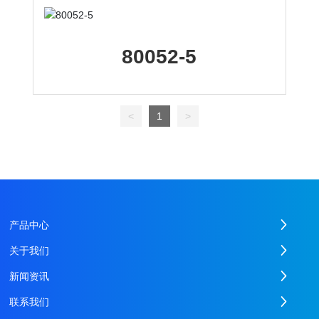
80052-5
<
1
>
产品中心
关于我们
新闻资讯
联系我们