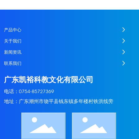
产品中心
关于我们
新闻资讯
联系我们
广东凯裕科教文化有限公司
电话：
0754-85727369
地址：广东潮州市饶平县钱东镇多年楼村铁洪线旁