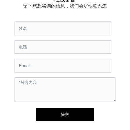
在线留言
留下您想咨询的信息，我们会尽快联系您
提交