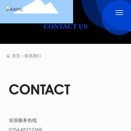
CONTACT US
首页
联系我们
CONTACT
广东凯裕科教文化有限公司
全国服务热线
0754-85727369