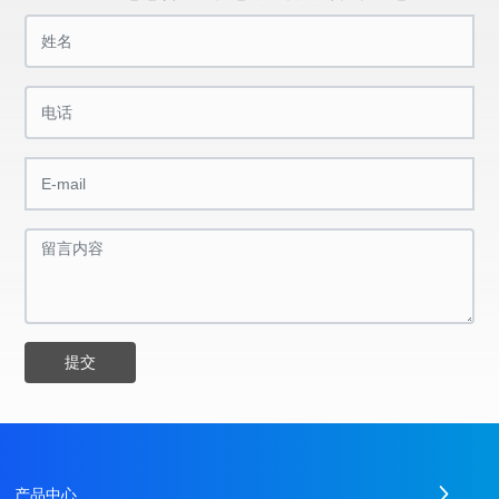
提交
产品中心