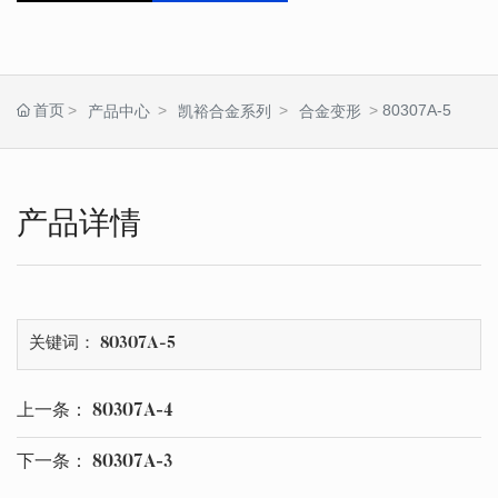
首页
80307A-5
产品中心
凯裕合金系列
合金变形
产品详情
关键词： 80307A-5
上一条：
80307A-4
下一条：
80307A-3