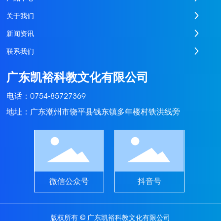
关于我们
新闻资讯
联系我们
广东凯裕科教文化有限公司
电话：
0754-85727369
地址：广东潮州市饶平县钱东镇多年楼村铁洪线旁
微信公众号
抖音号
版权所有 © 广东凯裕科教文化有限公司