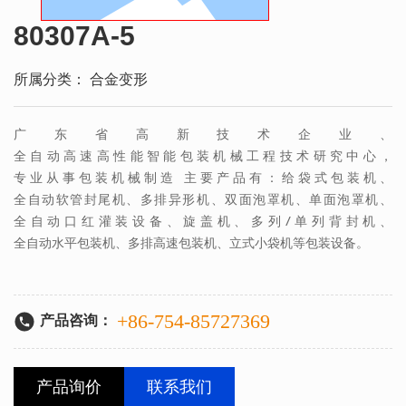
80307A-5
所属分类：
合金变形
广东省高新技术企业、
全自动高速高性能智能包装机械工程技术研究中心，
专业从事包装机械制造 主要产品有：给袋式包装机、
全自动软管封尾机、多排异形机、双面泡罩机、单面泡罩机、
全自动口红灌装设备、旋盖机、多列/单列背封机、
全自动水平包装机、多排高速包装机、立式小袋机等包装设备。
+86-754-85727369
产品咨询：
产品询价
联系我们