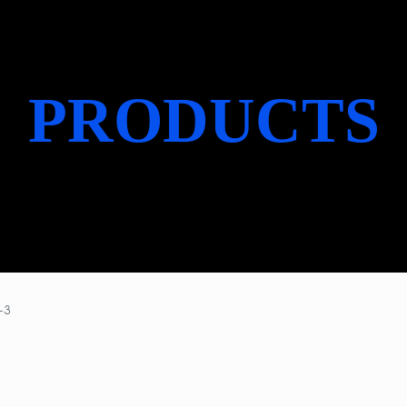
PRODUCTS
产品中心
-3