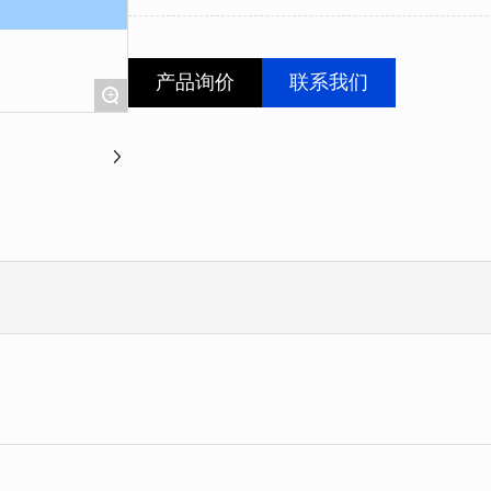
产品询价
联系我们
+