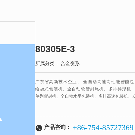
80305E-3
所属分类：
合金变形
广东省高新技术企业、 全自动高速高性能智能包
给袋式包装机、全自动软管封尾机、多排异形机、
单列背封机、全自动水平包装机、多排高速包装机、
+86-754-85727369
产品咨询：