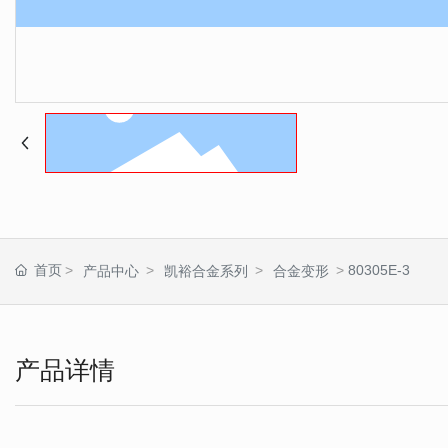
首页
80305E-3
产品中心
凯裕合金系列
合金变形
产品详情