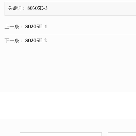
关键词： 80305E-3
上一条：
80305E-4
下一条：
80305E-2