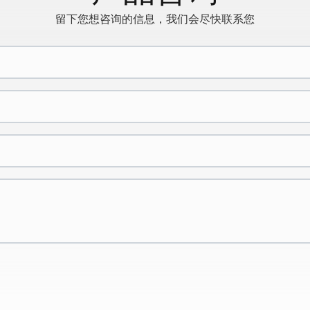
留下您想咨询的信息，我们会尽快联系您