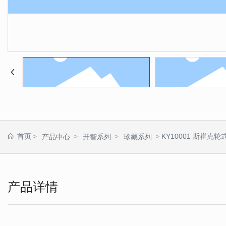
首页
KY10001 斯崔克
产品中心
开智系列
珍藏系列
产品详情