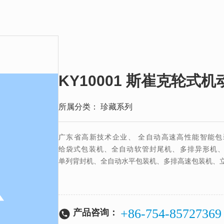
KY10001 斯崔克轮式
所属分类：
珍藏系列
广东省高新技术企业、 全自动高速高性能智能包
给袋式包装机、全自动软管封尾机、多排异形机、
单列背封机、全自动水平包装机、多排高速包装机、
+86-754-85727369
产品咨询：