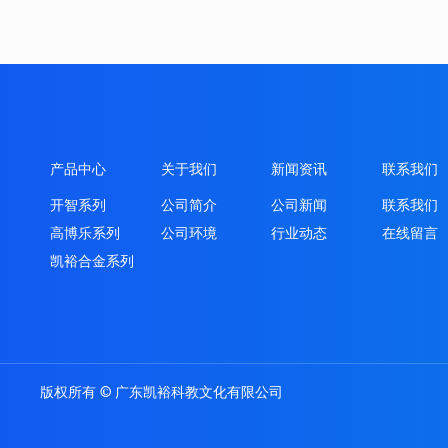
产品中心
关于我们
新闻资讯
联系我们
开智系列
公司简介
公司新闻
联系我们
高博乐系列
公司环境
行业动态
在线留言
凯裕合金系列
版权所有 © 广东凯裕科教文化有限公司