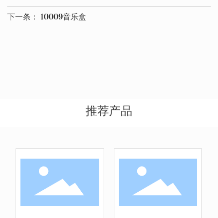
下一条：
10009音乐盒
推荐产品