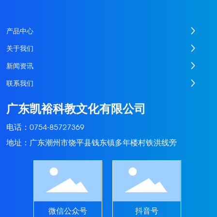
产品中心
关于我们
新闻资讯
联系我们
广东凯裕科教文化有限公司
电话：
0754-85727369
地址：广东潮州市饶平县钱东镇多年楼村铁洪线旁
微信公众号
抖音号