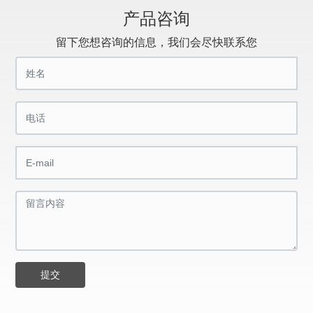
产品咨询
留下您想咨询的信息，我们会尽快联系您
提交