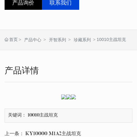
产品询价
联系我们
首页
10010主战坦克
产品中心
开智系列
珍藏系列
产品详情
关键词： 10010主战坦克
上一条：
KY10000 M1A2主战坦克