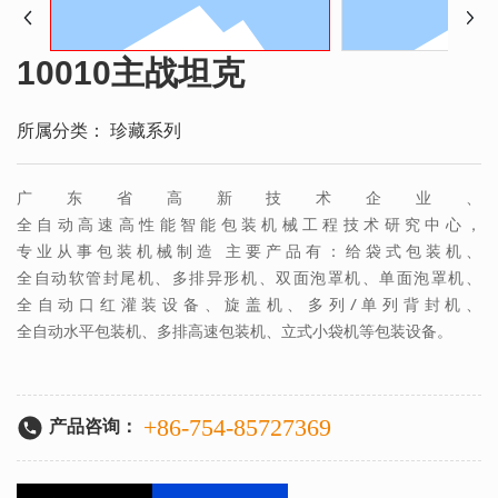
10010主战坦克
所属分类：
珍藏系列
广东省高新技术企业、
全自动高速高性能智能包装机械工程技术研究中心，
专业从事包装机械制造 主要产品有：给袋式包装机、
全自动软管封尾机、多排异形机、双面泡罩机、单面泡罩机、
全自动口红灌装设备、旋盖机、多列/单列背封机、
全自动水平包装机、多排高速包装机、立式小袋机等包装设备。
+86-754-85727369
产品咨询：