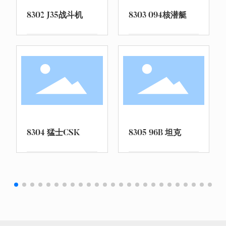
8302 J35战斗机
8303 094核潜艇
8304 猛士CSK
8305 96B 坦克