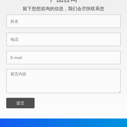
留下您想咨询的信息，我们会尽快联系您
提交