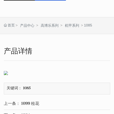
首页
1085
产品中心
高博乐系列
机甲系列
产品详情
关键词： 1085
上一条：
1099 桂花