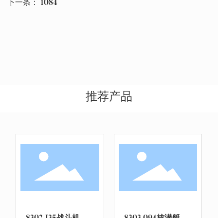
下一条：
1084
推荐产品