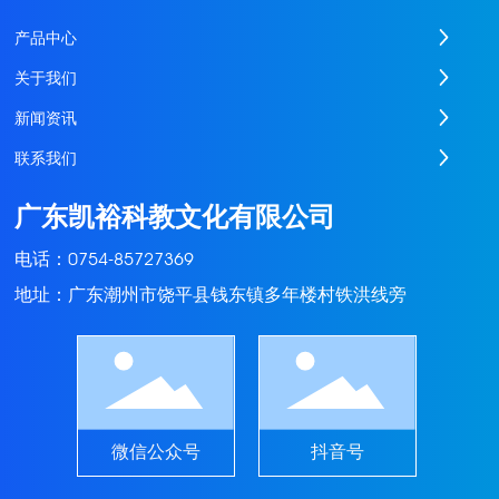
产品中心
关于我们
新闻资讯
联系我们
广东凯裕科教文化有限公司
电话：
0754-85727369
地址：广东潮州市饶平县钱东镇多年楼村铁洪线旁
微信公众号
抖音号