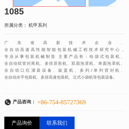
1085
所属分类：
机甲系列
广东省高新技术企业、
全自动高速高性能智能包装机械工程技术研究中心，
专业从事包装机械制造 主要产品有：给袋式包装机、
全自动软管封尾机、多排异形机、双面泡罩机、单面泡罩机、
全自动口红灌装设备、旋盖机、多列/单列背封机、
全自动水平包装机、多排高速包装机、立式小袋机等包装设备。
+86-754-85727369
产品咨询：
产品询价
联系我们