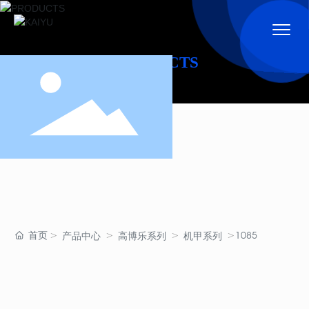
PRODUCTS
首页
1085
产品中心
高博乐系列
机甲系列