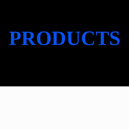
PRODUCTS
产品中心