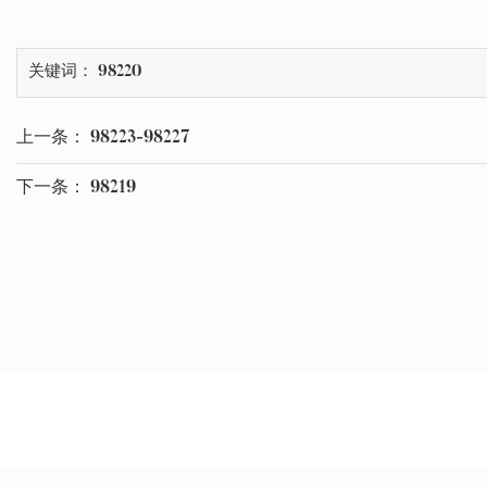
关键词： 98220
上一条：
98223-98227
下一条：
98219