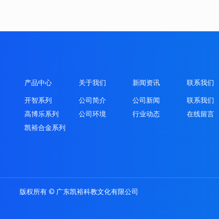
产品中心
关于我们
新闻资讯
联系我们
开智系列
公司简介
公司新闻
联系我们
高博乐系列
公司环境
行业动态
在线留言
凯裕合金系列
版权所有 © 广东凯裕科教文化有限公司