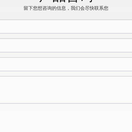
留下您想咨询的信息，我们会尽快联系您