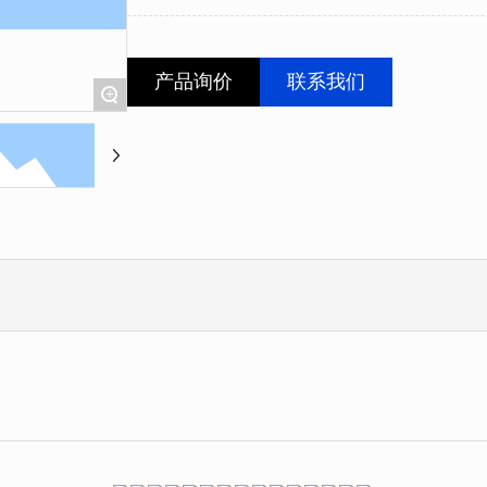
产品询价
联系我们
+