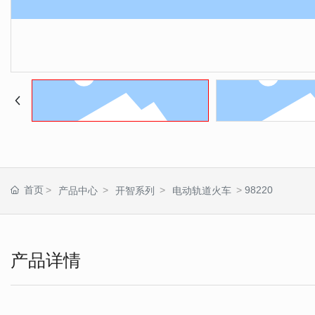
首页
98220
产品中心
开智系列
电动轨道火车
产品详情